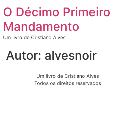
O Décimo Primeiro
Mandamento
Um livro de Cristiano Alves
Autor:
alvesnoir
Um livro de Cristiano Alves
Todos os direitos reservados